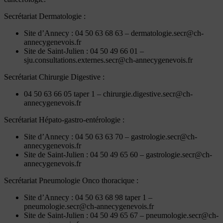
Secrétariat Dermatologie :
Site d’Annecy : 04 50 63 68 63 – dermatologie.secr@ch-
annecygenevois.fr
Site de Saint-Julien : 04 50 49 66 01 –
sju.consultations.externes.secr@ch-annecygenevois.fr
Secrétariat Chirurgie Digestive :
04 50 63 66 05 taper 1 – chirurgie.digestive.secr@ch-
annecygenevois.fr
Secrétariat Hépato-gastro-entérologie :
Site d’Annecy : 04 50 63 63 70 – gastrologie.secr@ch-
annecygenevois.fr
Site de Saint-Julien : 04 50 49 65 60 – gastrologie.secr@ch-
annecygenevois.fr
Secrétariat Pneumologie Onco thoracique :
Site d’Annecy : 04 50 63 68 98 taper 1 –
pneumologie.secr@ch-annecygenevois.fr
Site de Saint-Julien : 04 50 49 65 67 – pneumologie.secr@ch-