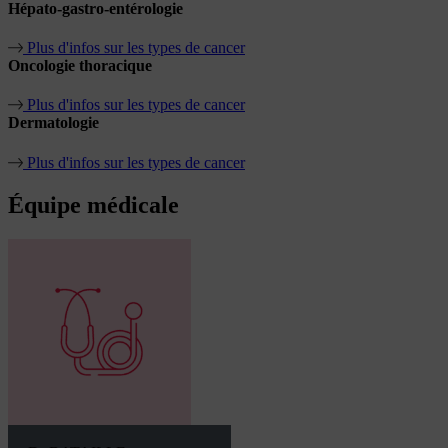
Hépato-gastro-entérologie
Plus d'infos sur les types de cancer
Oncologie thoracique
Plus d'infos sur les types de cancer
Dermatologie
Plus d'infos sur les types de cancer
Équipe
médicale