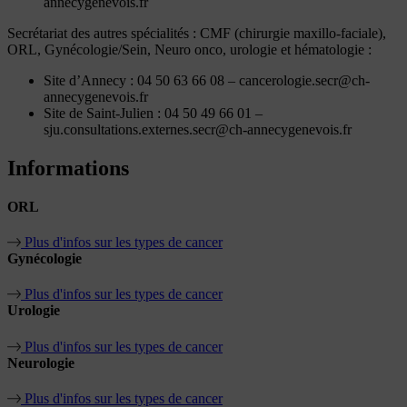
annecygenevois.fr
Secrétariat des autres spécialités : CMF (chirurgie maxillo-faciale),
ORL, Gynécologie/Sein, Neuro onco, urologie et hématologie :
Site d’Annecy : 04 50 63 66 08 – cancerologie.secr@ch-
annecygenevois.fr
Site de Saint-Julien : 04 50 49 66 01 –
sju.consultations.externes.secr@ch-annecygenevois.fr
Informations
ORL
Plus d'infos sur les types de cancer
Gynécologie
Plus d'infos sur les types de cancer
Urologie
Plus d'infos sur les types de cancer
Neurologie
Plus d'infos sur les types de cancer