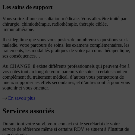
Les soins de support
Vous sortez d’une consultation médicale. Vous allez être traité par
chirurgie, chimiothérapie, radiothérapie, thérapie ciblée,
immunothérapie.
Il est légitime que vous vous posiez de nombreuses questions sur la
maladie, votre parcours de soins, les examens complémentaires, les
traitements, les modalités pratiques de votre parcours thérapeutique,
ses conséquences…
Au CHANGE, il existe différents professionnels qui peuvent être à
vos côtés tout au long de votre parcours de soins : certains sont en
complément du traitement médical, d’autres vous permettront de
mieux supporter les effets secondaires, et d’autres sont là pour vous
soutenir et vous orienter.
En savoir plus
Services associés
Durant tout votre suivi, votre contact est le secrétariat de votre
service de référence même si certains RDV se situent à l’Institut de
cancérologie.