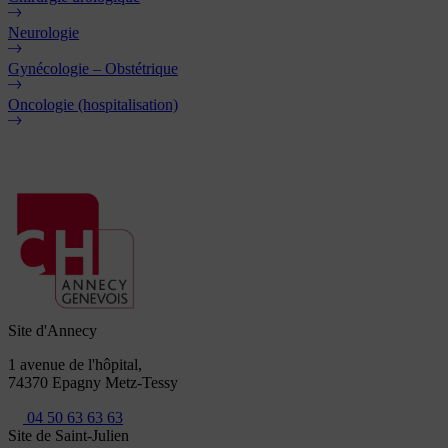
Neurologie
Gynécologie – Obstétrique
Oncologie (hospitalisation)
Site d'Annecy
1 avenue de l'hôpital,
74370 Epagny Metz-Tessy
04 50 63 63 63
Site de Saint-Julien