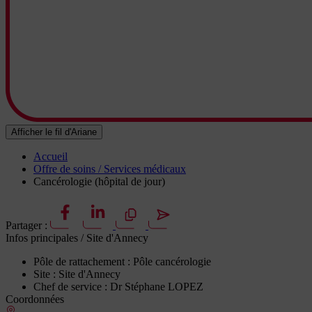
Afficher le fil d'Ariane
Accueil
Offre de soins / Services médicaux
Cancérologie (hôpital de jour)
Partager :
Infos principales
/ Site d'Annecy
Pôle de rattachement :
Pôle cancérologie
Site :
Site d'Annecy
Chef de service :
Dr Stéphane LOPEZ
Coordonnées