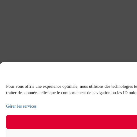
Pour vous offrir une expérience optimale, nous utilisons des technologies te
traiter des données telles que le comportement de navigation ou les ID unique
Gérer les services