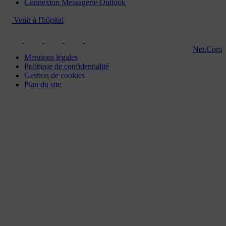
Connexion Messagerie Outlook
Venir à l'hôpital
Net.Com
Mentions légales
Politique de confidentialité
Gestion de cookies
Plan du site