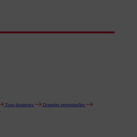
Tous donneurs
Données personnelles