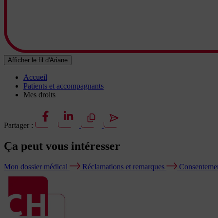
Afficher le fil d'Ariane
Accueil
Patients et accompagnants
Mes droits
Partager :
Ça peut vous
intéresser
Mon dossier médical
Réclamations et remarques
Consentement