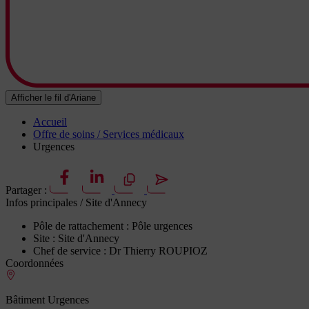
Afficher le fil d'Ariane
Accueil
Offre de soins / Services médicaux
Urgences
Partager :
Infos principales
/ Site d'Annecy
Pôle de rattachement :
Pôle urgences
Site :
Site d'Annecy
Chef de service :
Dr Thierry ROUPIOZ
Coordonnées
Bâtiment Urgences