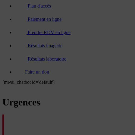
Plan d'accès
Paiement en ligne
Prendre RDV en ligne
Résultats imagerie
Résultats laboratoire
Faire un don
[mwai_chatbot id='default']
Urgences