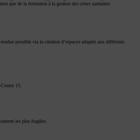
si que de la formation à la gestion des crises sanitaires
 rendue possible via la création d’espaces adaptés aux différents
-Centre 15.
tients les plus fragiles.