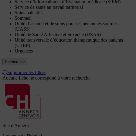
Service d’information et d’Evaluation médicale (SIEM)
Service de santé au travail territorial
Soins palliatifs
Sommeil
Unité d’accueil et de soins pour les personnes sourdes
(UASS)
Unité de Santé Affective et Sexuelle (USAS)
Unité transversale d’éducation thérapeutique des patients
(UTEP)
Urgences
Rechercher
Supprimer les filtres
Aucune fiche ne correspond à votre recherche
Site d'Annecy
1 avenue de l'hôpital,