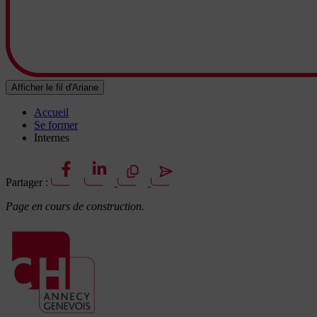
Afficher le fil d'Ariane
Accueil
Se former
Internes
Partager :
Page en cours de construction.