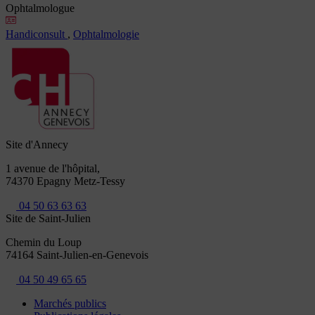
Ophtalmologue
Handiconsult
,
Ophtalmologie
Site d'Annecy
1 avenue de l'hôpital,
74370 Epagny Metz-Tessy
04 50 63 63 63
Site de Saint-Julien
Chemin du Loup
74164 Saint-Julien-en-Genevois
04 50 49 65 65
Marchés publics