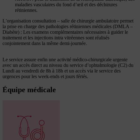
maladies vasculaires du fond d’œil et des déchirures
rétiniennes.
L’organisation consultation – salle de chirurgie ambulatoire permet
la prise en charge des pathologies rétiniennes médicales (DMLA –
Diabète) : Les examens complémentaires nécessaires à guider le
traitement et les injections intra vitréennes sont réalisés
conjointement dans la même demi-journée.
Le service assure enfin une activité médico-chirurgicale urgente
avec un accès direct au niveau du service d’ophtalmologie (C2) du
Lundi au vendredi de 8h à 18h et un accès via le service des
urgences pour les week-ends et jours fériés.
Équipe
médicale