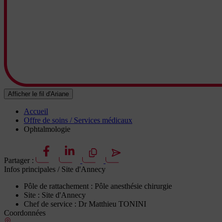
Afficher le fil d'Ariane
Accueil
Offre de soins / Services médicaux
Ophtalmologie
Partager :
Infos principales
/ Site d'Annecy
Pôle de rattachement :
Pôle anesthésie chirurgie
Site :
Site d'Annecy
Chef de service :
Dr Matthieu TONINI
Coordonnées