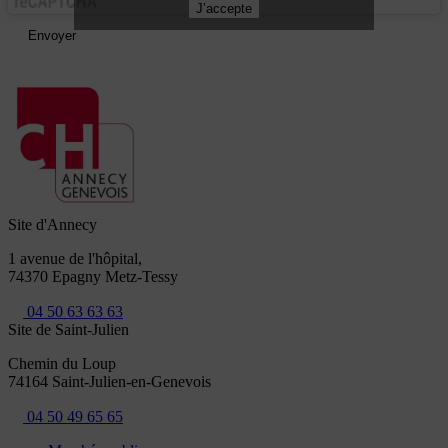
J’accepte
Envoyer
Site d'Annecy
1 avenue de l'hôpital,
74370 Epagny Metz-Tessy
04 50 63 63 63
Site de Saint-Julien
Chemin du Loup
74164 Saint-Julien-en-Genevois
04 50 49 65 65