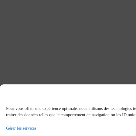
Pour vous offrir une expérience optimale, nous utilisons des technologies te
traiter des données telles que le comportement de navigation ou les ID unique
Gérer les services