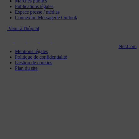
Marchés publics
Publications légales
Espace presse / médias
Connexion Messagerie Outlook
Venir à l'hôpital
Net.Com
Mentions légales
Politique de confidentialité
Gestion de cookies
Plan du site