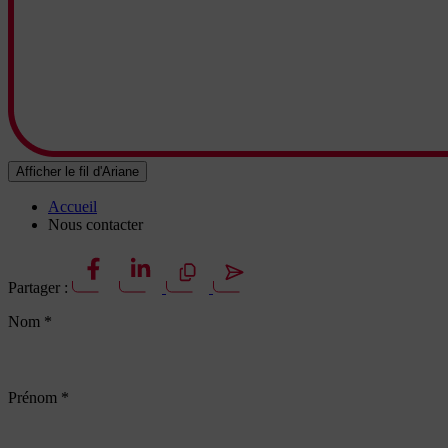
Afficher le fil d'Ariane
Accueil
Nous contacter
Partager :
Nom
*
Prénom
*