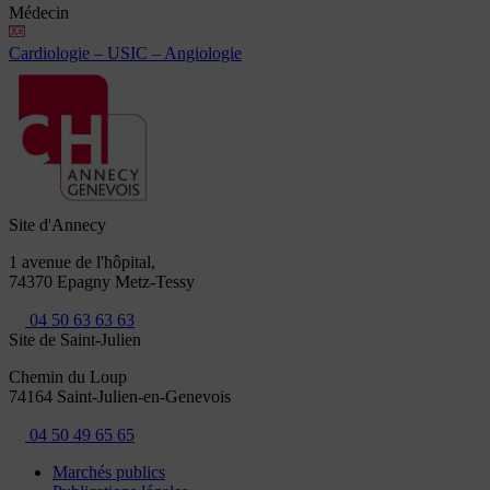
Médecin
Cardiologie – USIC – Angiologie
Site d'Annecy
1 avenue de l'hôpital,
74370 Epagny Metz-Tessy
04 50 63 63 63
Site de Saint-Julien
Chemin du Loup
74164 Saint-Julien-en-Genevois
04 50 49 65 65
Marchés publics