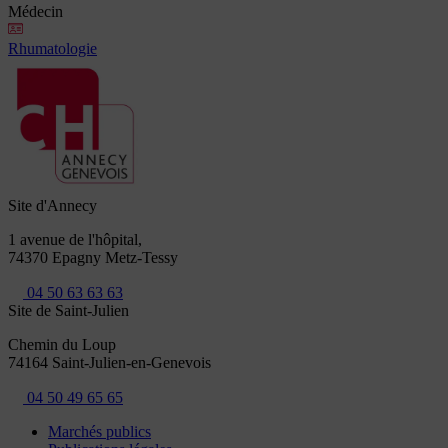
Médecin
Rhumatologie
Site d'Annecy
1 avenue de l'hôpital,
74370 Epagny Metz-Tessy
04 50 63 63 63
Site de Saint-Julien
Chemin du Loup
74164 Saint-Julien-en-Genevois
04 50 49 65 65
Marchés publics